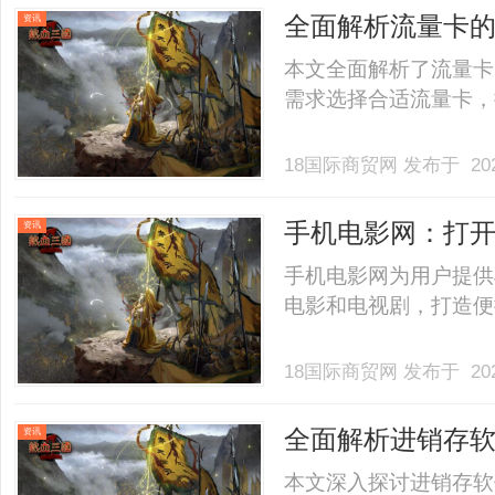
全面解析流量卡
资讯
网络生活
本文全面解析了流量卡
需求选择合适流量卡，提
18国际商贸网
发布于 202
手机电影网：打
资讯
手机电影网为用户提供
电影和电视剧，打造便捷高
18国际商贸网
发布于 202
全面解析进销存
资讯
本文深入探讨进销存软