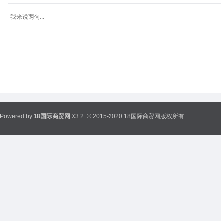
Powered by
18国际商贸网
X3.2
© 2015-2020 18国际商贸网版权所有