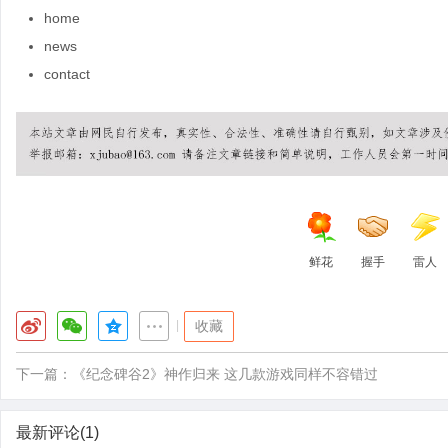
home
news
contact
鲜花
握手
雷人
|
收藏
下一篇：
《纪念碑谷2》神作归来 这几款游戏同样不容错过
最新评论(1)