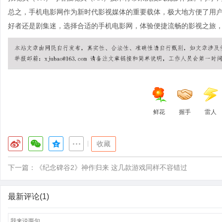
总之，手机电影网作为新时代影视媒体的重要载体，极大地方便了用
好者还是剧集迷，选择合适的手机电影网，体验便捷流畅的影视之旅
鲜花
握手
雷人
|
收藏
下一篇：
《纪念碑谷2》神作归来 这几款游戏同样不容错过
最新评论(1)