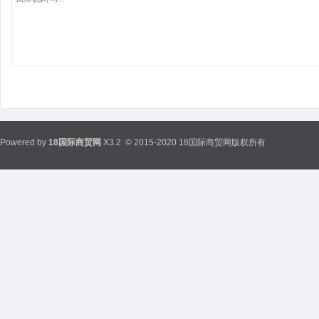
Powered by
18国际商贸网
X3.2
© 2015-2020 18国际商贸网版权所有