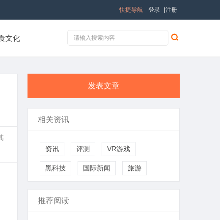
快捷导航
登录
|
注册
食文化
发表文章
相关资讯
其
资讯
评测
VR游戏
黑科技
国际新闻
旅游
推荐阅读