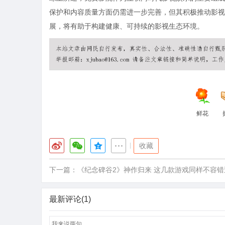
保护和内容质量方面仍需进一步完善，但其积极推动影视
展，将有助于构建健康、可持续的影视生态环境。
鲜花
|
收藏
下一篇：
《纪念碑谷2》神作归来 这几款游戏同样不容错
最新评论(1)