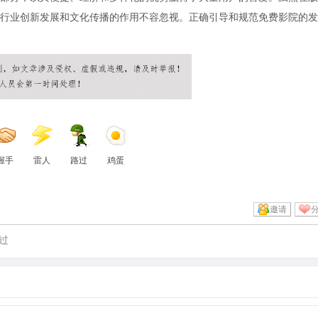
行业创新发展和文化传播的作用不容忽视。正确引导和规范免费影院的发
握手
雷人
路过
鸡蛋
邀请
过