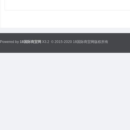
Powered by
18国际商贸网
X3.2
© 2015-2020 18国际商贸网版权所有