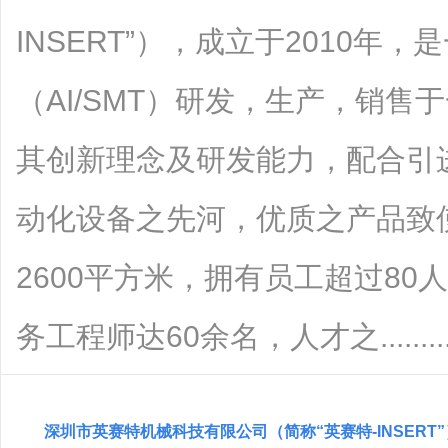
INSERT”），成立于2010
（AI/SMT）研发，生产，销
其创新理念及研发能力，配合引
动化设备之先河，优质之产品致
2600平方米，拥有员工超过8
务工程师达60余名，人才之........
深圳市英赛特机械科技有限公司（简称“英赛特-INSERT”