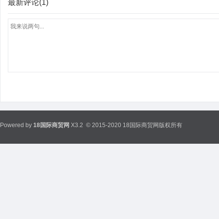
最新评论(1)
Powered by
18国际商贸网
X3.2
© 2015-2020 18国际商贸网版权所有