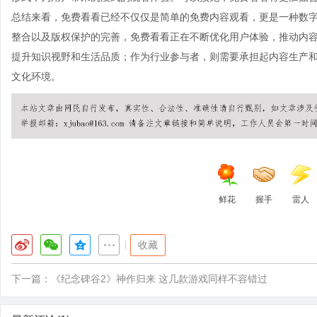
总结来看，免费看看已经不仅仅是简单的免费内容观看，更是一种数
整合以及版权保护的完善，免费看看正在不断优化用户体验，推动内
提升知识视野和生活品质；作为行业参与者，则需要承担起内容生产
文化环境。
鲜花
握手
雷人
|
收藏
下一篇：
《纪念碑谷2》神作归来 这几款游戏同样不容错过