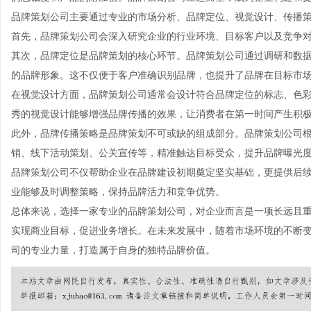
品牌策划公司主要通过专业的市场分析、品牌定位、视觉设计、传播
首先，品牌策划公司会深入研究企业的行业环境、目标客户以及竞争
其次，品牌定位是品牌策划的核心环节。品牌策划公司通过调研和数
的品牌形象。这不仅便于客户准确识别品牌，也提升了品牌在目标市
在视觉设计方面，品牌策划公司通常会设计符合品牌定位的标志、色
秀的视觉设计能够增强品牌传播的效果，让消费者在第一时间产生积
此外，品牌传播策略是品牌策划不可或缺的组成部分。品牌策划公司
销、线下活动策划、公关宣传等，精准触达目标受众，提升品牌曝光
品牌策划公司不仅帮助企业在品牌建设初期奠定坚实基础，更提供后
业能够及时调整策略，保持品牌活力和竞争优势。
总体来说，选择一家专业的品牌策划公司，对企业而言是一项长远且
实现商业目标，促进业务增长。在未来发展中，随着市场环境的不断
司的专业力量，打造属于自身的独特品牌价值。