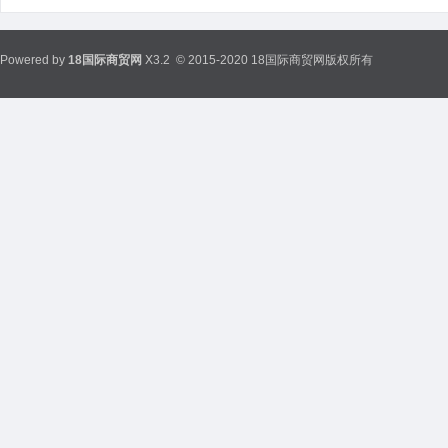
Powered by
18国际商贸网
X3.2
© 2015-2020 18国际商贸网版权所有