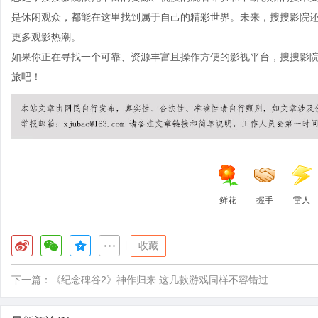
是休闲观众，都能在这里找到属于自己的精彩世界。未来，搜搜影院
更多观影热潮。
如果你正在寻找一个可靠、资源丰富且操作方便的影视平台，搜搜影
旅吧！
鲜花
握手
雷人
|
收藏
下一篇：
《纪念碑谷2》神作归来 这几款游戏同样不容错过