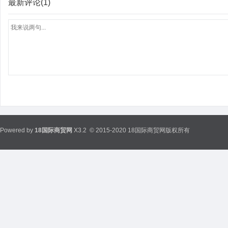
最新评论(1)
Powered by
18国际商贸网
X3.2
© 2015-2020 18国际商贸网版权所有