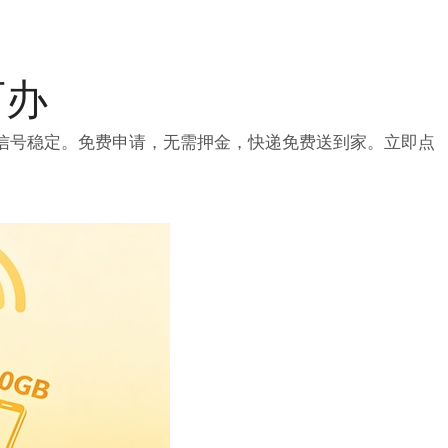
可办
信号稳定。免费申请，无需押金，快递免费送到家。立即点