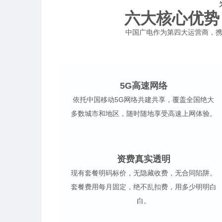
六大核心优势
中国广电作为第四大运营商，携
5G高速网络
依托中国移动5G网络共建共享，覆盖全国绝大
多数城市和地区，随时随地享受高速上网体验。
资费真实透明
现有套餐明码标价，无隐藏收费，无合同陷阱。
套餐费用每月固定，绝不乱扣费，用多少明明白
白。