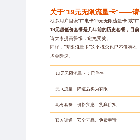
关于"19元无限流量卡"——
很多用户搜索"广电卡19元无限流量卡"或"广
19元超低价套餐是几年前的历史套餐，目
请大家提高警惕，避免受骗。
同样，"无限流量卡"这个概念也已不复存
均会降速。
19元无限流量卡：已停售
无限流量：降速后实为有限
现有套餐：价格实惠、货真价实
官方渠道：安全可靠、免费申请