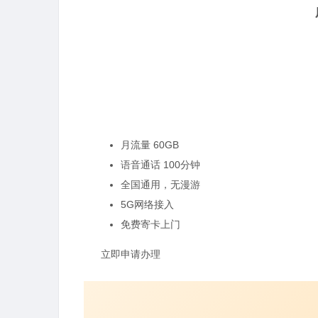
月流量 60GB
语音通话 100分钟
全国通用，无漫游
5G网络接入
免费寄卡上门
立即申请办理