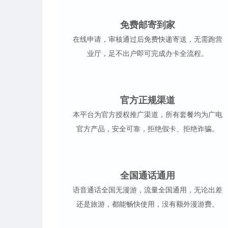
免费邮寄到家
在线申请，审核通过后免费快递寄送，无需跑营
业厅，足不出户即可完成办卡全流程。
官方正规渠道
本平台为官方授权推广渠道，所有套餐均为广电
官方产品，安全可靠，拒绝假卡、拒绝诈骗。
全国通话通用
语音通话全国无漫游，流量全国通用，无论出差
还是旅游，都能畅快使用，没有额外漫游费。