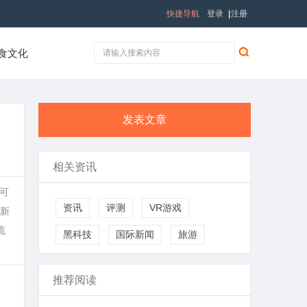
快捷导航
登录
|
注册
食文化
发表文章
相关资讯
可
资讯
评测
VR游戏
新
流
黑科技
国际新闻
旅游
推荐阅读