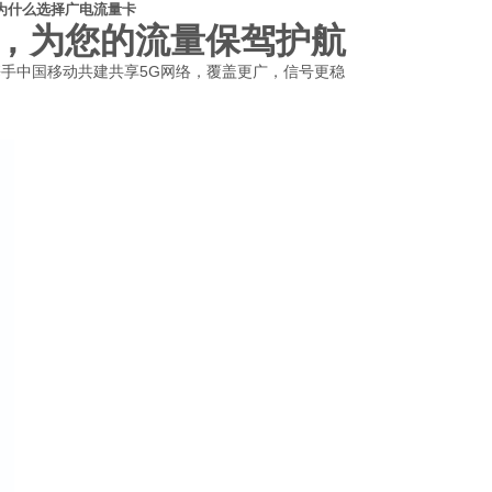
为什么选择广电流量卡
，为您的流量保驾护航
手中国移动共建共享5G网络，覆盖更广，信号更稳