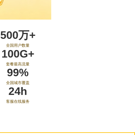
500万+
全国用户数量
100G+
套餐最高流量
99%
全国城市覆盖
24h
客服在线服务