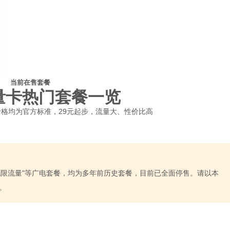
当前在售套餐
量卡热门套餐一览
格均为官方标准，29元起步，流量大、性价比高
"19元无限流量"等广电套餐，均为多年前历史套餐，目前已全面停售。请以本
。