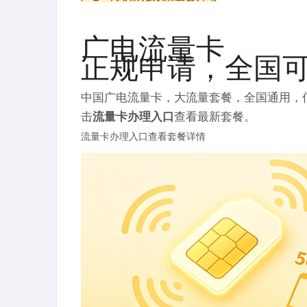
广电流量卡
正规申请
，全国
中国广电流量卡，大流量套餐，全国通用，
击
流量卡办理入口
查看最新套餐。
流量卡办理入口
查看套餐详情