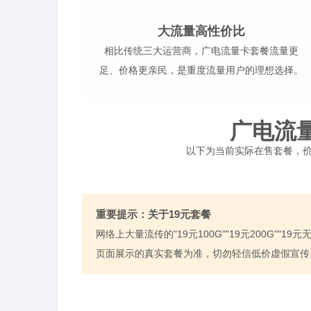
大流量高性价比
相比传统三大运营商，广电流量卡套餐流量更
足、价格更亲民，是重度流量用户的理想选择。
广电流
以下为当前实际在售套餐，价
重要提示：关于19元套餐
网络上大量流传的"19元100G""19元200G"
页面展示的真实套餐为准，切勿轻信低价虚假宣传