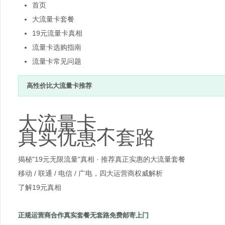
首页
大流量卡套餐
19元流量卡真相
流量卡选购指南
流量卡常见问题
高性价比大流量卡推荐
大流量卡，
真实优惠不套路
揭秘"19元无限流量"真相 · 推荐真正实惠的大流量套餐
移动 / 联通 / 电信 / 广电，四大运营商权威解析
了解19元真相
正规运营商合作
真实套餐无套路
免费邮寄上门