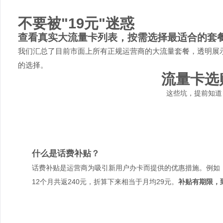
不要被"19元"迷惑
查看真实大流量卡列表，按需选择最适合的套
我们汇总了目前市面上所有正规运营商的大流量套餐，透明展
的选择。
流量卡选
这些坑，提前知道
什么是话费补贴？
话费补贴是运营商为吸引新用户办卡而提供的优惠措施。例如：
12个月共返240元，折算下来相当于月均29元。
补贴有期限，