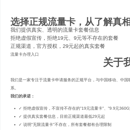
选择正规流量卡，从了解真
我们提供真实、透明的流量卡套餐信息
拒绝虚假宣传，拒绝19元、9元等不存在的套餐
正规渠道，官方授权，29元起的真实套餐
流量卡办理入口
关于
我们是一家专注于流量卡申请服务的正规平台，与中国移动、中国
系。
我们的承诺：
✓ 拒绝虚假宣传，不宣传不存在的"19元流量卡"、"9.9元360G
✓ 提供真实套餐信息，目前正规渠道最低29元起
✓ 说明"无限流量卡"不存在，所有套餐都有合理限制