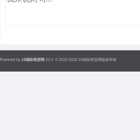
Powered by
18国际商贸网
X3.2
© 2015-2020 18国际商贸网版权所有