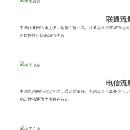
联通流
中国联通网络速度快，套餐性价比高。联通流量卡在城市地区
速度快
性价比高
城市优选
电信流
中国电信网络稳定性强，通话质量好。电信流量卡套餐灵活，
稳定性强
通话优质
商务首选