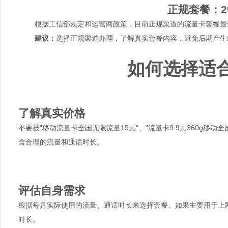
正规套餐：2
根据工信部规定和运营商政策，目前正规渠道的流量卡套餐最低
建议：
选择正规渠道办理，了解真实套餐内容，避免后期产生
如何选择适
1
了解真实价格
不要被"移动流量卡全国无限流量19元"、"流量卡9.9元360g移
含合理的流量和通话时长。
2
评估自身需求
根据每月实际使用的流量、通话时长来选择套餐。如果主要用于上
时长。