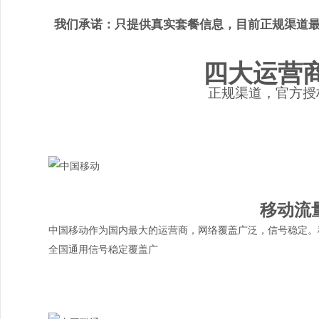
我们承诺：只提供真实套餐信息，目前正规渠道最
四大运营
正规渠道，官方授
移动流
中国移动作为国内最大的运营商，网络覆盖广泛，信号稳定。
全国通用
信号稳定
覆盖广