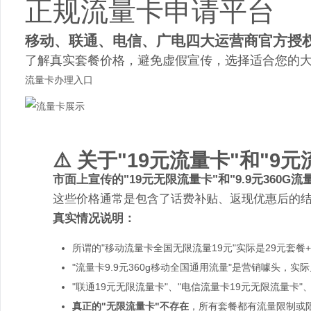
正规流量卡申请平台
移动、联通、电信、广电四大运营商官方授
了解真实套餐价格，避免虚假宣传，选择适合您的
流量卡办理入口
⚠️ 关于"19元流量卡"和"9
市面上宣传的"19元无限流量卡"和"9.9元360G
这些价格通常是包含了话费补贴、返现优惠后的结
真实情况说明：
所谓的"移动流量卡全国无限流量19元"实际是29元套餐+
"流量卡9.9元360g移动全国通用流量"是营销噱头，实
"联通19元无限流量卡"、"电信流量卡19元无限流量卡"
真正的"无限流量卡"不存在
，所有套餐都有流量限制或