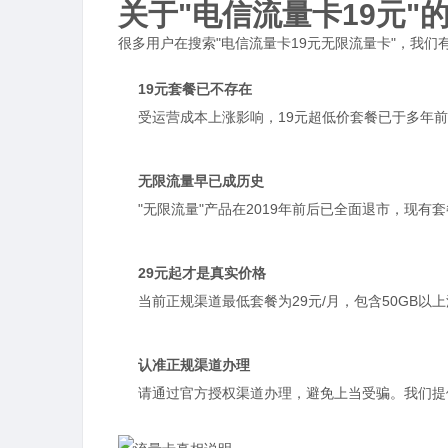
关于"电信流量卡19元"
很多用户在搜索"电信流量卡19元无限流量卡"，我们
19元套餐已不存在
受运营成本上涨影响，19元超低价套餐已于多年前
无限流量早已成历史
"无限流量"产品在2019年前后已全面退市，现
29元起才是真实价格
当前正规渠道最低套餐为29元/月，包含50GB
认准正规渠道办理
请通过官方授权渠道办理，避免上当受骗。我们提