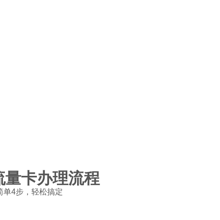
流量卡办理流程
简单4步，轻松搞定