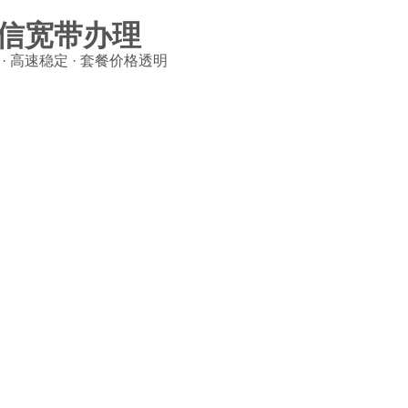
信宽带办理
· 高速稳定 · 套餐价格透明