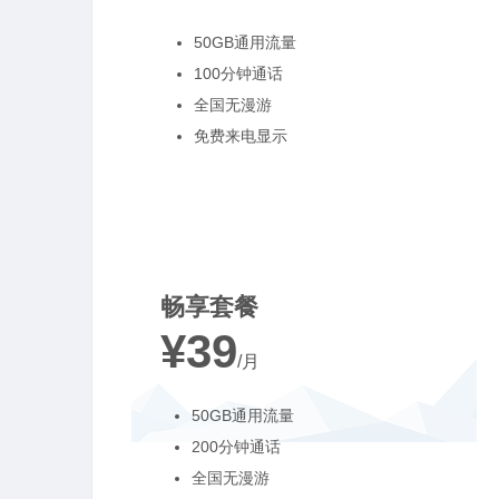
50GB通用流量
100分钟通话
全国无漫游
免费来电显示
最受欢迎
畅享套餐
¥39
/月
50GB通用流量
200分钟通话
全国无漫游