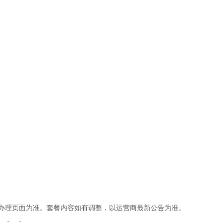
办理页面为准。套餐内容如有调整，以运营商最新公告为准。