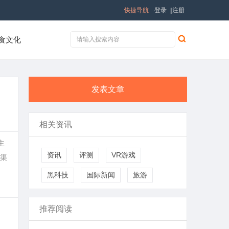
快捷导航
登录
|
注册
食文化
发表文章
相关资讯
主
资讯
评测
VR游戏
规渠
黑科技
国际新闻
旅游
推荐阅读