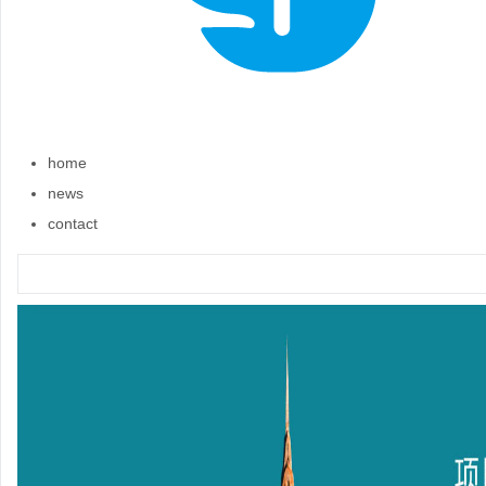
home
news
contact