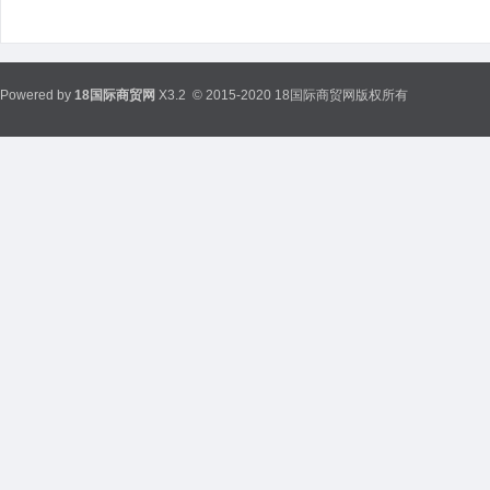
Powered by
18国际商贸网
X3.2
© 2015-2020 18国际商贸网版权所有