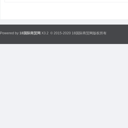
Powered by
18国际商贸网
X3.2
© 2015-2020 18国际商贸网版权所有