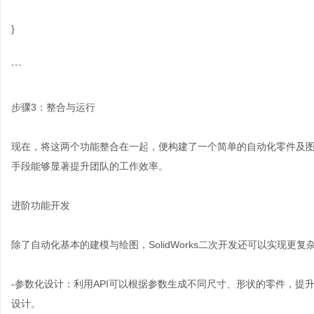
}
```
步骤3：整合与运行
现在，将这两个功能整合在一起，便构建了一个简单的自动化零件及
手段能够显著提升团队的工作效率。
进阶功能开发
除了自动化基本的建模与绘图，SolidWorks二次开发还可以实现更
-参数化设计：利用API可以根据参数生成不同尺寸、形状的零件，
设计。