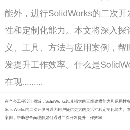
能外，进行SolidWorks的二
性和定制化能力。本文将深入探讨So
义、工具、方法与应用案例，帮
发提升工作效率。什么是SolidW
在现.........
在当今工程设计领域，SolidWorks以其强大的三维建模能力和易
SolidWorks的二次开发可以为用户提供更大的灵活性和定制化能力
案例，帮助您全面理解如何通过二次开发提升工作效率。