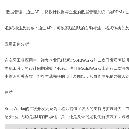
-数据管理：通过API，将设计数据与企业的数据管理系统（如PDM
-图纸标注及发布：通过API，可以实现图纸的自动标注、格式转换以
应用案例分析
在实际工业应用中，许多企业已经通过SolidWorks的二次开发显
生成工具，将设计周期缩短了40%。他们在SolidWorks上进行二
中输入相关参数，即可生成完整的设计及图纸，从而将更多精力投入
总结
SolidWorks的二次开发无疑为工程师提供了强大的支持与扩展能
场变化。无论是基础的自动化工具，还是复杂的定制化解决方案，通过Sol