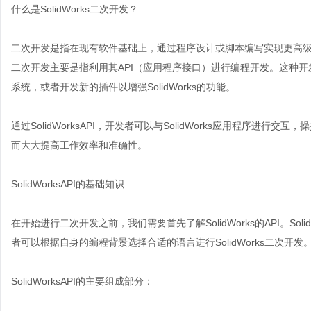
什么是SolidWorks二次开发？
二次开发是指在现有软件基础上，通过程序设计或脚本编写实现更高级的功
二次开发主要是指利用其API（应用程序接口）进行编程开发。这种
系统，或者开发新的插件以增强SolidWorks的功能。
通过SolidWorksAPI，开发者可以与SolidWorks应用程序
而大大提高工作效率和准确性。
SolidWorksAPI的基础知识
在开始进行二次开发之前，我们需要首先了解SolidWorks的API。Soli
者可以根据自身的编程背景选择合适的语言进行SolidWorks二次开发
SolidWorksAPI的主要组成部分：