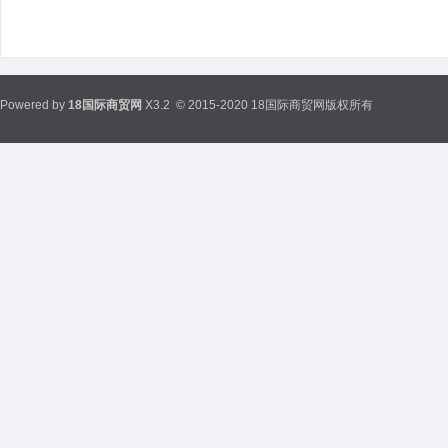
Powered by
18国际商贸网
X3.2
© 2015-2020 18国际商贸网版权所有