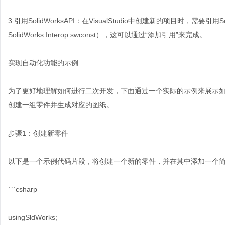
3.引用SolidWorksAPI：在VisualStudio中创建新的项目时，需要引用Solid
SolidWorks.Interop.swconst），这可以通过“添加引用”来完成。
实现自动化功能的示例
为了更好地理解如何进行二次开发，下面通过一个实际的示例来展示如何利用
创建一组零件并生成对应的图纸。
步骤1：创建新零件
以下是一个示例代码片段，将创建一个新的零件，并在其中添加一个
```csharp
usingSldWorks;