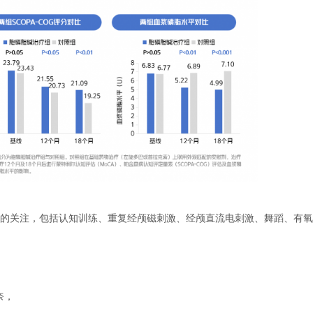
的关注，包括认知训练、重复经颅磁刺激、经颅直流电刺激、舞蹈、有氧
奈，