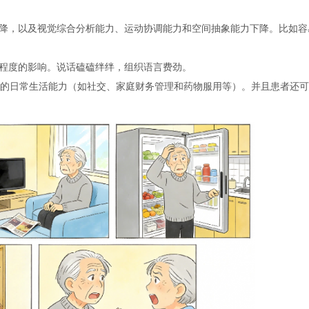
降，以及视觉综合分析能力、运动协调能力和空间抽象能力下降。比如容
程度的影响。说话磕磕绊绊，组织语言费劲。
的日常生活能力（如社交、家庭财务管理和药物服用等）。并且患者还可