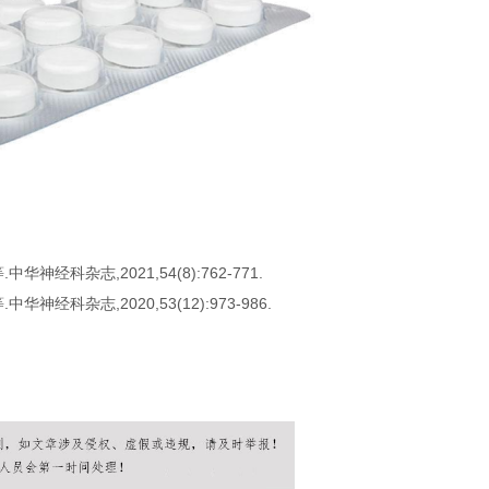
.
科杂志,2021,54(8):762-771.
科杂志,2020,53(12):973-986.