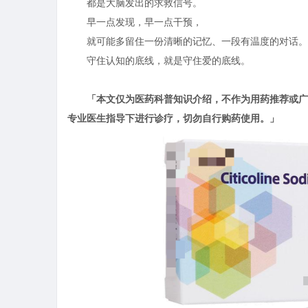
都是大脑发出的求救信号。
早一点发现，早一点干预，
就可能多留住一份清晰的记忆、一段有温度的对话。
守住认知的底线，就是守住爱的底线。
「本文仅为医药科普知识介绍，不作为用药推荐或广
专业医生指导下进行诊疗，切勿自行购药使用。」