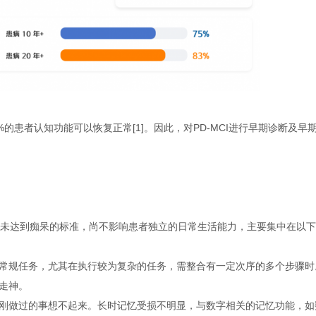
.8%的患者认知功能可以恢复正常[1]。因此，对PD-MCI进行早期诊断及早
未达到痴呆的标准，尚不影响患者独立的日常生活能力，主要集中在以下
常规任务，尤其在执行较为复杂的任务，需整合有一定次序的多个步骤时
走神。
刚做过的事想不起来。长时记忆受损不明显，与数字相关的记忆功能，如