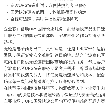
专设UPS快递电话，方便快捷的客户服务
国际快递覆盖范围广，物流路径高效稳定
全程可追踪，实时掌控包裹物流状态
企业客户借助UPS国际快递服务，能够加快产品出口
且服务专业的国际快递体验。宁波奉化区作为经济活跃
选择。
无论是电子商务出口、文件寄送，还是工业零部件运输
团队，保证货物安全准时到达目的地。结合宁波奉化区
域内用户提供无缝连接国际市场的物流服务，帮助客户
宁波奉化区UPS快递服务立足客户需求，尊重市场规
体系和高效清关能力，降低跨境物流风险和成本。配合
确保每一次运输都清晰可控，服务贴心周到。
在快节奏的国际贸易环境下，物流效率关乎企业竞争力
lingxian的快递技术和管理经验，保证货物安全高
主要市场，UPS国际快递公司均可提供精准的配送方