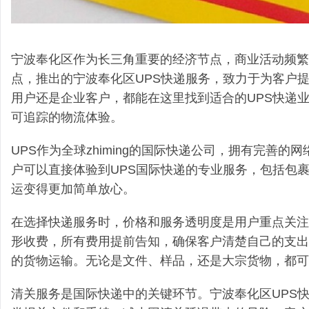
宁波奉化区作为长三角重要的经济节点，商业活动频繁
点，推出的宁波奉化区UPS快递服务，致力于为客户
用户还是企业客户，都能在这里找到适合的UPS快递
可追踪的物流体验。
UPS作为全球zhiming的国际快递公司，拥有完善
户可以直接体验到UPS国际快递的专业服务，包括包
运变得更加简单放心。
在选择快递服务时，价格和服务透明度是用户重点关注
形收费，所有费用提前告知，确保客户清楚自己的支出
的货物运输。无论是文件、样品，还是大宗货物，都可
清关服务是国际快递中的关键环节。宁波奉化区UPS