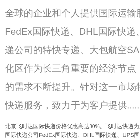
全球的企业和个人提供国际运输
FedEx国际快递、DHL国际快
递公司的特快专递、大包航空S
化区作为长三角重要的经济节点
的需求不断提升。针对这一市场
快递服务，致力于为客户提供.......
北京飞时达
国际快递
价格优惠高达80%。飞时达快递
国际快递公司
FedEx国际快递
、
DHL国际快递
、
UPS