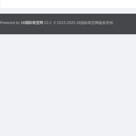
Powered by
18国际商贸网
X3.2
© 2015-2020 18国际商贸网版权所有