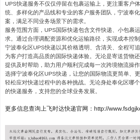
UPS快递服务不仅仅停留在包裹运输上，更注重客户
统、多样化的产品线和专业的客户服务团队，宁波奉化
案，满足不同业务场景下的需求。
服务范围方面，UPS国际快递包含文件快递、小包裹
求。通过合理调配资源和优化运输路径，实现成本控制
宁波奉化区UPS快递以其价格透明、含清关、全程可
为客户打造高品质的国际快递体验。无论是寄送货物还
提供及时帮助，助力用户顺利完成每一次跨境物流操作
选择宁波奉化区UPS快递，让您的国际物流更简单、更
轻松应对快递过程中的各种挑战。无论身处奉化区哪个
的快递服务，支持您的全球业务发展。
更多信息查询上飞时达快递官网：http://www.fsdgjkd