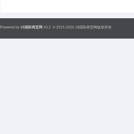
Powered by
18国际商贸网
X3.2
© 2015-2020 18国际商贸网版权所有