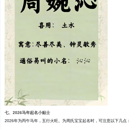
七、2026马年起名小贴士
2026年为丙午马年，五行火旺。为周氏宝宝起名时，可注意以下几点