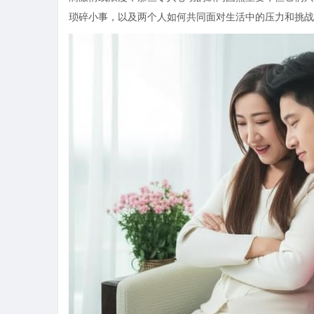
琐碎小事，以及两个人如何共同面对生活中的压力和挑