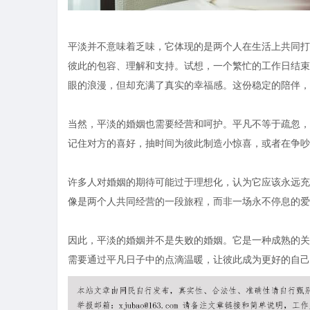
平淡并不意味着乏味，它体现的是两个人在生活上共同打
彼此的包容、理解和支持。试想，一个繁忙的工作日结束
眼的浪漫，但却充满了真实的幸福感。这份稳定的陪伴，
当然，平淡的婚姻也需要经营和呵护。平凡不等于疏忽，
记住对方的喜好，抽时间为彼此制造小惊喜，或者在争吵
许多人对婚姻的期待可能过于理想化，认为它应该永远充
像是两个人共同经营的一段旅程，而非一场永不停息的爱
因此，平淡的婚姻并不是失败的婚姻。它是一种成熟的关
需要通过平凡日子中的点滴温暖，让彼此成为更好的自己