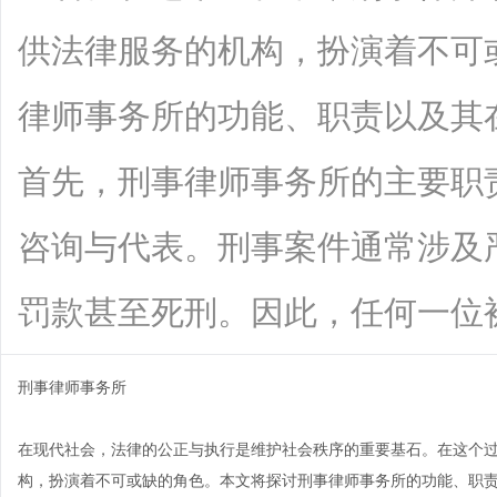
供法律服务的机构，扮演着不可
律师事务所的功能、职责以及其
首先，刑事律师事务所的主要职
咨询与代表。刑事案件通常涉及
罚款甚至死刑。因此，任何一位被告在面
刑事律师事务所
在现代社会，法律的公正与执行是维护社会秩序的重要基石。在这个
构，扮演着不可或缺的角色。本文将探讨刑事律师事务所的功能、职