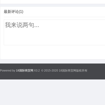
最新评论(1)
Powered by
18国际商贸网
X3.2
© 2015-2020 18国际商贸网版权所有