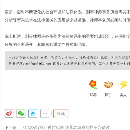
最后，面对不断变化的社会环境和法律体系，刑事律师事务所也需要
分析等新兴技术在法律领域的应用越来越普遍，律师事务所必须与时
综上所述，刑事律师事务所作为法律体系中的重要组成部分，在保护
环境的不断演变，其职责和重要性将愈加凸显。
鲜花
握手
雷人
|
收藏
下一篇：
《纪念碑谷2》神作归来 这几款游戏同样不容错过