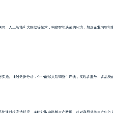
联网、人工智能和大数据等技术，构建智能决策的环境，加速企业向智能
与实施。通过数据分析，企业能够灵活调整生产线，实现多型号、多品类
系统通过提高透明度，实时获取电路板生产数据，相对容易掌控生产中的