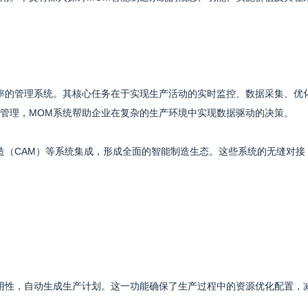
率的管理系统。其核心任务在于实现生产活动的实时监控、数据采集、优
管理，MOM系统帮助企业在复杂的生产环境中实现数据驱动的决策。
制造（CAM）等系统集成，形成全面的智能制造生态。这些系统的无缝对接
用性，自动生成生产计划。这一功能确保了生产过程中的资源优化配置，