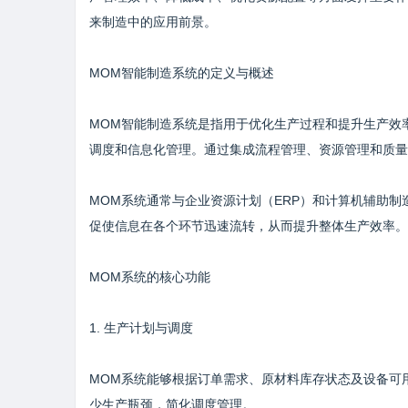
来制造中的应用前景。
MOM智能制造系统的定义与概述
MOM智能制造系统是指用于优化生产过程和提升生产效
调度和信息化管理。通过集成流程管理、资源管理和质量
MOM系统通常与企业资源计划（ERP）和计算机辅助
促使信息在各个环节迅速流转，从而提升整体生产效率。
MOM系统的核心功能
1. 生产计划与调度
MOM系统能够根据订单需求、原材料库存状态及设备可
少生产瓶颈，简化调度管理。