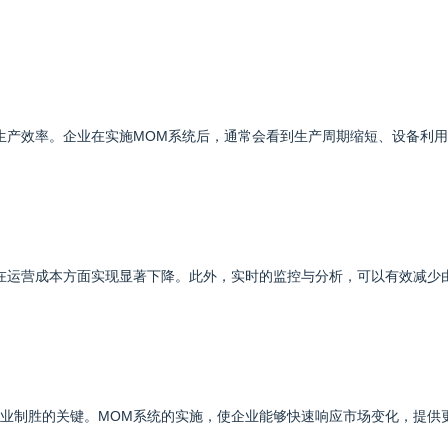
生产效率。企业在实施MOM系统后，通常会看到生产周期缩短、设备利
在运营成本方面实现显著下降。此外，实时的监控与分析，可以有效减少
业制胜的关键。MOM系统的实施，使企业能够快速响应市场变化，提供