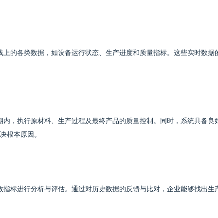
线上的各类数据，如设备运行状态、生产进度和质量指标。这些实时数据
期内，执行原材料、生产过程及最终产品的质量控制。同时，系统具备良
决根本原因。
效指标进行分析与评估。通过对历史数据的反馈与比对，企业能够找出生