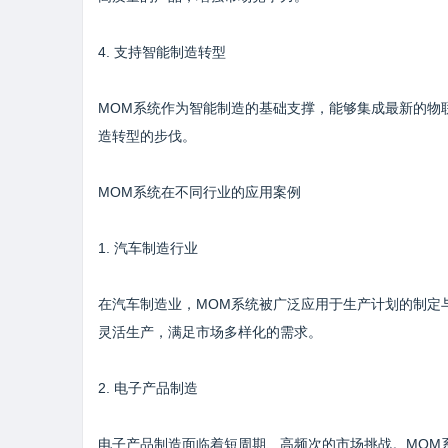
4. 支持智能制造转型
MOM系统作为智能制造的基础支撑，能够集成最新的物
造转型的步伐。
MOM系统在不同行业的应用案例
1. 汽车制造行业
在汽车制造业，MOM系统被广泛应用于生产计划的制定
灵活生产，满足市场多样化的需求。
2. 电子产品制造
电子产品制造面临着短周期、高频次的市场挑战。MOM