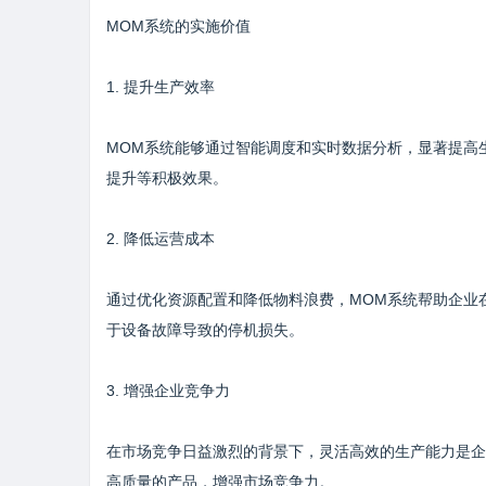
MOM系统的实施价值
1. 提升生产效率
MOM系统能够通过智能调度和实时数据分析，显著提高
提升等积极效果。
2. 降低运营成本
通过优化资源配置和降低物料浪费，MOM系统帮助企业
于设备故障导致的停机损失。
3. 增强企业竞争力
在市场竞争日益激烈的背景下，灵活高效的生产能力是企
高质量的产品，增强市场竞争力。