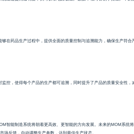
能够在药品生产过程中，提供全面的质量控制与追溯能力，确保生产符合
时监控，使得每个产品的生产都可追溯，同时提升了产品的质量安全性，
OM智能制造系统将朝着更高效、更智能的方向发展。未来的MOM系统
市场反馈，自动调整生产参数，达到最佳生产状态。