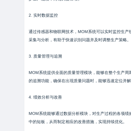
2. 实时数据监控
通过传感器和物联网技术，MOM系统可以实时监控生产
采集与分析，有助于快速识别问题并及时调整生产策略。
3. 质量管理与追溯
MOM系统提供全面的质量管理模块，能够在整个生产周
的追溯功能，确保在出现质量问题时，能够迅速定位并解
4. 绩效分析与改善
MOM系统能够通过数据分析模块，对生产过程的各项绩
中的短板，从而制定相应的改善措施，实现持续优化。