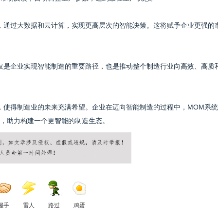
，通过大数据和云计算，实现更高层次的智能决策。这将赋予企业更强的
仅是企业实现智能制造的重要路径，也是推动整个制造行业向高效、高质
，使得制造业的未来充满希望。企业在迈向智能制造的过程中，MOM系
，助力构建一个更智能的制造生态。
握手
雷人
路过
鸡蛋