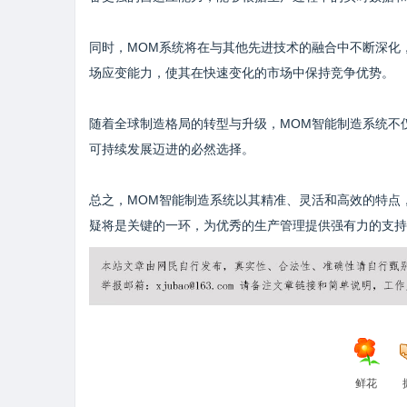
同时，MOM系统将在与其他先进技术的融合中不断深化
场应变能力，使其在快速变化的市场中保持竞争优势。
随着全球制造格局的转型与升级，MOM智能制造系统不
可持续发展迈进的必然选择。
总之，MOM智能制造系统以其精准、灵活和高效的特点
疑将是关键的一环，为优秀的生产管理提供强有力的支持
鲜花