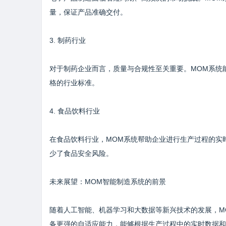
量，保证产品准确交付。
3. 制药行业
对于制药企业而言，质量与合规性至关重要。MOM系统
格的行业标准。
4. 食品饮料行业
在食品饮料行业，MOM系统帮助企业进行生产过程的实
少了食品安全风险。
未来展望：MOM智能制造系统的前景
随着人工智能、机器学习和大数据等新兴技术的发展，M
备更强的自适应能力，能够根据生产过程中的实时数据和