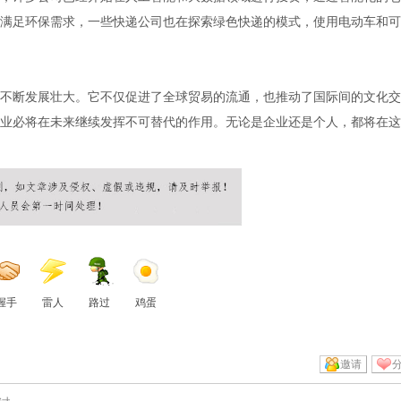
满足环保需求，一些快递公司也在探索绿色快递的模式，使用电动车和可
不断发展壮大。它不仅促进了全球贸易的流通，也推动了国际间的文化交
业必将在未来继续发挥不可替代的作用。无论是企业还是个人，都将在这
握手
雷人
路过
鸡蛋
邀请