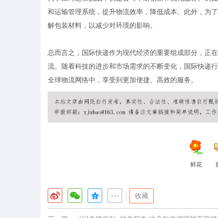
和运输管理系统，提升物流效率，降低成本。此外，为了
解包装材料，以减少对环境的影响。
总而言之，国际快递作为现代经济的重要组成部分，正在
流。随着科技的进步和市场需求的不断变化，国际快递行
全球物流网络中，享受到更加便捷、高效的服务。
鲜花
|
收藏