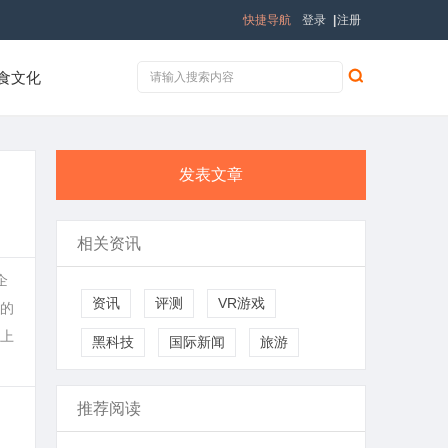
快捷导航
登录
|
注册
食文化
发表文章
相关资讯
企
资讯
评测
VR游戏
的
上
黑科技
国际新闻
旅游
推荐阅读