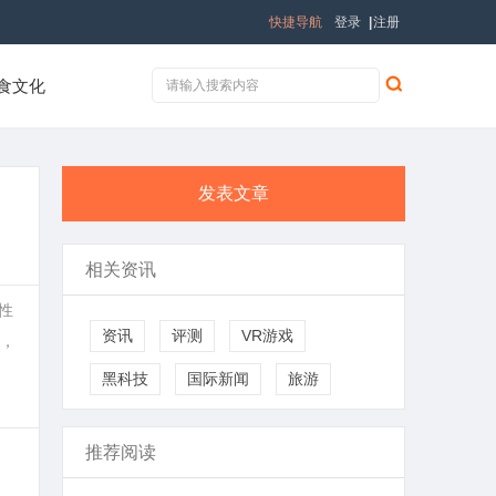
快捷导航
登录
|
注册
食文化
发表文章
相关资讯
性
资讯
评测
VR游戏
，
黑科技
国际新闻
旅游
推荐阅读