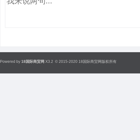
Powered by
18国际商贸网
X3.2
© 2015-2020 18国际商贸网版权所有