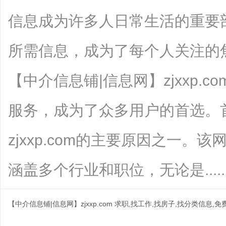
信息成为许多人日常生活的重要
所需信息，成为了每个人关注的
【中介信息铺|信息网】zjxxp.
服务，成为了众多用户的首选。
zjxxp.com的主要原因之一
涵盖多个行业和职位，无论是.......
【中介信息铺|信息网】zjxxp.com 求职,找工作,找房子,找分类信息,