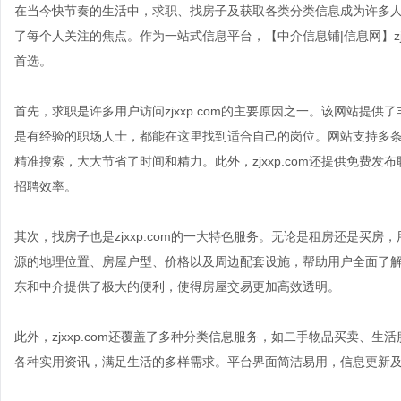
在当今快节奏的生活中，求职、找房子及获取各类分类信息成为许多
了每个人关注的焦点。作为一站式信息平台，【中介信息铺|信息网】zj
首选。
首先，求职是许多用户访问zjxxp.com的主要原因之一。该网站提
是有经验的职场人士，都能在这里找到适合自己的岗位。网站支持多
精准搜索，大大节省了时间和精力。此外，zjxxp.com还提供免费
招聘效率。
其次，找房子也是zjxxp.com的一大特色服务。无论是租房还是买
源的地理位置、房屋户型、价格以及周边配套设施，帮助用户全面了
东和中介提供了极大的便利，使得房屋交易更加高效透明。
此外，zjxxp.com还覆盖了多种分类信息服务，如二手物品买卖、
各种实用资讯，满足生活的多样需求。平台界面简洁易用，信息更新