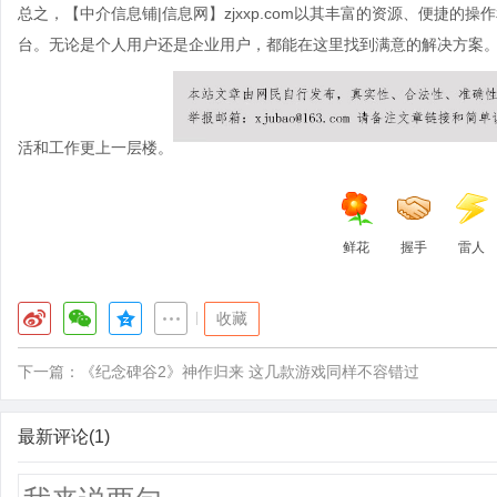
总之，【中介信息铺|信息网】zjxxp.com以其丰富的资源、便捷
台。无论是个人用户还是企业用户，都能在这里找到满意的解决方案。选择
活和工作更上一层楼。
鲜花
握手
雷人
|
收藏
下一篇：
《纪念碑谷2》神作归来 这几款游戏同样不容错过
最新评论(1)