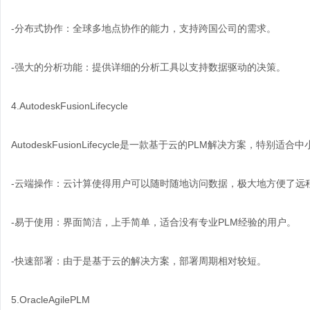
-分布式协作：全球多地点协作的能力，支持跨国公司的需求。
-强大的分析功能：提供详细的分析工具以支持数据驱动的决策。
4.AutodeskFusionLifecycle
AutodeskFusionLifecycle是一款基于云的PLM解决方案，特别适合
-云端操作：云计算使得用户可以随时随地访问数据，极大地方便了远
-易于使用：界面简洁，上手简单，适合没有专业PLM经验的用户。
-快速部署：由于是基于云的解决方案，部署周期相对较短。
5.OracleAgilePLM