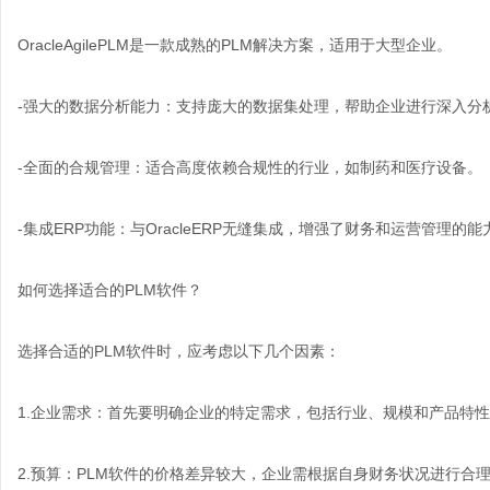
OracleAgilePLM是一款成熟的PLM解决方案，适用于大型企业。
-强大的数据分析能力：支持庞大的数据集处理，帮助企业进行深入分
-全面的合规管理：适合高度依赖合规性的行业，如制药和医疗设备。
-集成ERP功能：与OracleERP无缝集成，增强了财务和运营管理的能
如何选择适合的PLM软件？
选择合适的PLM软件时，应考虑以下几个因素：
1.企业需求：首先要明确企业的特定需求，包括行业、规模和产品特
2.预算：PLM软件的价格差异较大，企业需根据自身财务状况进行合