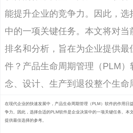
能提升企业的竞争力。因此，选
中的一项关键任务。本文将对当
排名和分析，旨在为企业提供最
件？产品生命周期管理（PLM
念、设计、生产到退役整个生命周....
在现代企业的快速发展中，产品生命周期管理（PLM）软件的作用日
争力。因此，选择合适的PLM软件是企业决策中的一项关键任务。本
提供最佳选择的参考。