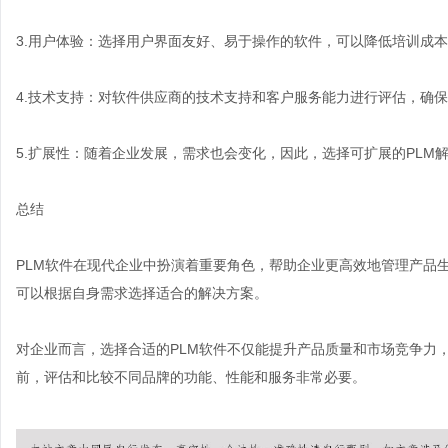
3.用户体验：选择用户界面友好、易于操作的软件，可以降低培训成
4.技术支持：对软件供应商的技术支持和客户服务能力进行评估，确
5.扩展性：随着企业发展，需求也会变化，因此，选择可扩展的PLM
总结
PLM软件在现代企业中扮演着重要角色，帮助企业更高效地管理产品
可以根据自身需求选择适合的解决方案。
对企业而言，选择合适的PLM软件不仅能提升产品质量和市场竞争力
前，评估和比较不同品牌的功能、性能和服务非常必要。