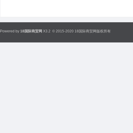
Powered by
18国际商贸网
X3.2
© 2015-2020 18国际商贸网版权所有