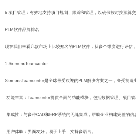
5.项目管理：有效地支持项目规划、跟踪和管理，以确保按时按预算
PLM软件品牌排名
现在我们来看几款市场上比较知名的PLM软件，从多个维度进行评估
1.SiemensTeamcenter
SiemensTeamcenter是全球最受欢迎的PLM解决方案之一，备受
-功能丰富：Teamcenter提供全面的功能模块，包括数据管理、项
-集成性：与多种CAD和ERP系统的无缝集成，帮助企业构建完整的信
-用户体验：界面友好，易于上手，支持多语言。