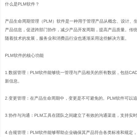
什么是PLM软件？
产品生命周期管理（PLM）软件是一种用于管理产品从概念、设计、
产品信息，促进跨部门协作，减少产品开发周期，提高产品质量。传统
随着技术的发展，服务业和消费品行业也逐渐采用这些解决方案。
PLM软件的核心功能
1.数据管理：PLM软件能够统一管理与产品相关的所有数据，包括C
新信息。
2.变更管理：在产品生命周期中，变更是不可避免的。PLM软件可以
3.协作与沟通：PLM工具在团队之间建立了有效的沟通渠道，支持实
4.合规管理：PLM软件能够帮助企业确保其产品符合各类标准和规定