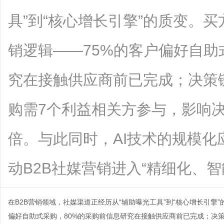
具”到“核心增长引擎”的质变。
销逻辑——75%的客户偏好自助
究在接触供应商前已完成；决策
购需7个利益相关方参与，影响
倍。与此同时，AI技术的规模
动B2B社媒营销进入“精细化、智能化..
在B2B营销领域，社媒渠道正经历从“辅助曝光工具”到“核心增长引擎
偏好自助式采购，80%的采购前信息研究在接触供应商前已完成；决