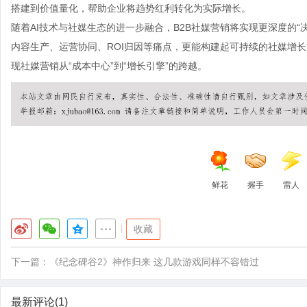
搭建到价值量化，帮助企业将趋势红利转化为实际增长。
随着AI技术与社媒生态的进一步融合，B2B社媒营销将实现更深度的“
内容生产、运营协同、ROI归因等痛点，更能构建起可持续的社媒增长
现社媒营销从“成本中心”到“增长引擎”的跨越。
鲜花
握手
雷人
|
收藏
下一篇：
《纪念碑谷2》神作归来 这几款游戏同样不容错过
最新评论(1)