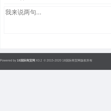
Powered by
18国际商贸网
X3.2
© 2015-2020 18国际商贸网版权所有