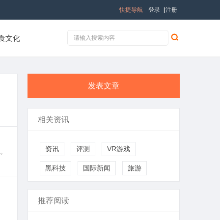
快捷导航
登录
|
注册
食文化
发表文章
相关资讯
资讯
评测
VR游戏
赛。
黑科技
国际新闻
旅游
推荐阅读