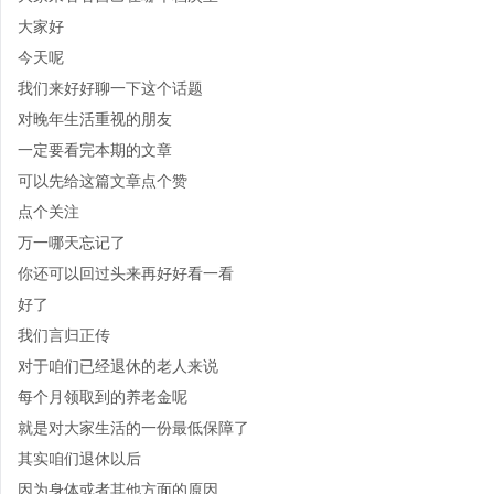
大家好
今天呢
我们来好好聊一下这个话题
对晚年生活重视的朋友
一定要看完本期的文章
可以先给这篇文章点个赞
点个关注
万一哪天忘记了
你还可以回过头来再好好看一看
好了
我们言归正传
对于咱们已经退休的老人来说
每个月领取到的养老金呢
就是对大家生活的一份最低保障了
其实咱们退休以后
因为身体或者其他方面的原因