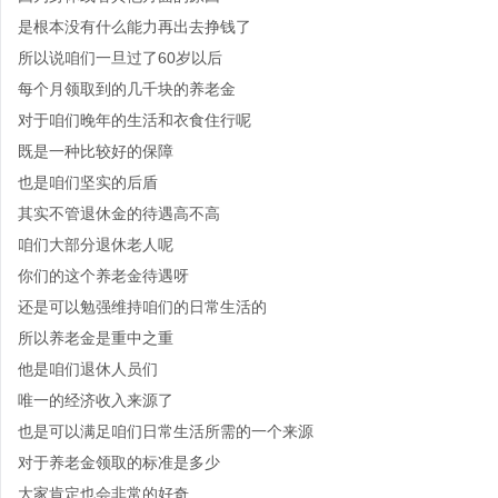
是根本没有什么能力再出去挣钱了
所以说咱们一旦过了60岁以后
每个月领取到的几千块的养老金
对于咱们晚年的生活和衣食住行呢
既是一种比较好的保障
也是咱们坚实的后盾
其实不管退休金的待遇高不高
咱们大部分退休老人呢
你们的这个养老金待遇呀
还是可以勉强维持咱们的日常生活的
所以养老金是重中之重
他是咱们退休人员们
唯一的经济收入来源了
也是可以满足咱们日常生活所需的一个来源
对于养老金领取的标准是多少
大家肯定也会非常的好奇