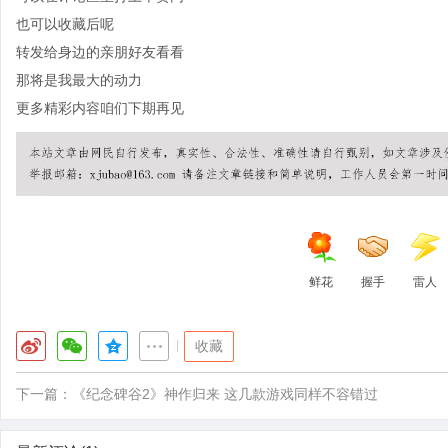
也可以收藏后呢
转发给身边的亲朋好友看看
那将是我最大的动力
更多精彩内容咱们下期再见
鲜花
握手
雷人
|
收藏
下一篇：
《纪念碑谷2》神作归来 这几款游戏同样不容错过