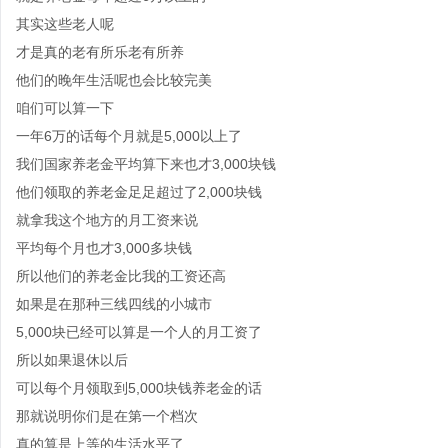
其实这些老人呢
才是真的老有所乐老有所养
他们的晚年生活呢也会比较完美
咱们可以算一下
一年6万的话每个月就是5,000以上了
我们国家养老金平均算下来也才3,000块钱
他们领取的养老金足足超过了2,000块钱
就拿我这个地方的月工资来说
平均每个月也才3,000多块钱
所以他们的养老金比我的工资还高
如果是在那种三线四线的小城市
5,000块已经可以算是一个人的月工资了
所以如果退休以后
可以每个月领取到5,000块钱养老金的话
那就说明你们是在第一个档次
真的算是上等的生活水平了