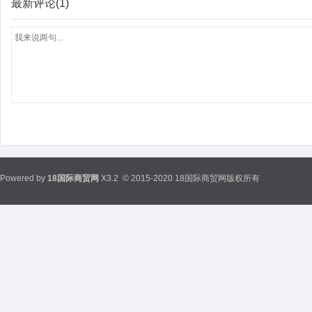
最新评论(1)
Powered by
18国际商贸网
X3.2
© 2015-2020 18国际商贸网版权所有