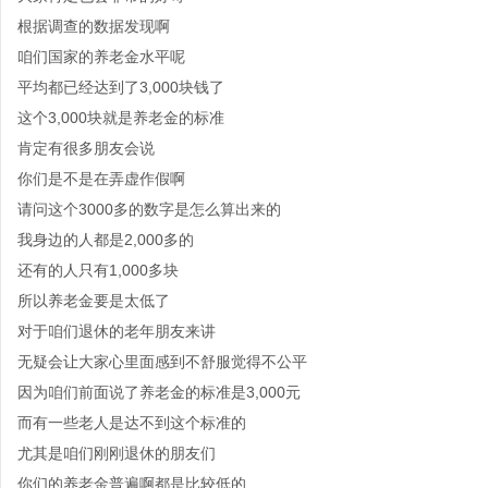
根据调查的数据发现啊
咱们国家的养老金水平呢
平均都已经达到了3,000块钱了
这个3,000块就是养老金的标准
肯定有很多朋友会说
你们是不是在弄虚作假啊
请问这个3000多的数字是怎么算出来的
我身边的人都是2,000多的
还有的人只有1,000多块
所以养老金要是太低了
对于咱们退休的老年朋友来讲
无疑会让大家心里面感到不舒服觉得不公平
因为咱们前面说了养老金的标准是3,000元
而有一些老人是达不到这个标准的
尤其是咱们刚刚退休的朋友们
你们的养老金普遍啊都是比较低的