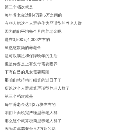
第二个档次就是
每年养老金达到4万到5万之间的
有些人把这个人群称作为严谨型的养老人群
因为他们平均每个月的养老金呢
是在3,500到4,000左右的
虽然这数额的养老金
是可以满足和保障晚年的生活
但是你要是上有父母需要赡养
下有自己的儿女需要照顾
那咱们就得精打细算的过日子了
所以这个人群就算严谨型养老人群了
第三个档次就是
每年养老金达到3万块左右的
咱们上面说完严谨型养老人群
那么这个就算极简型养老人群了
因为每年养老金是3万块的话